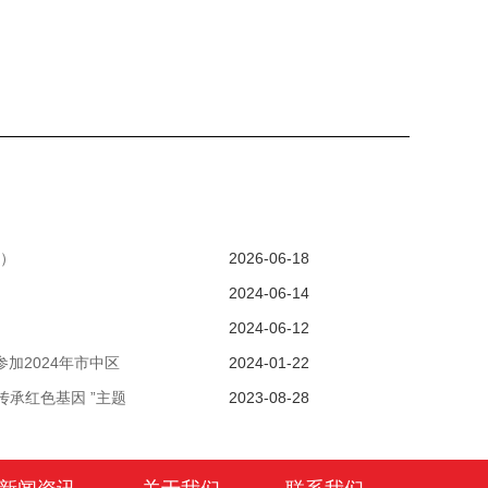
）
2026-06-18
2024-06-14
2024-06-12
加2024年市中区
2024-01-22
传承红色基因 ”主题
2023-08-28