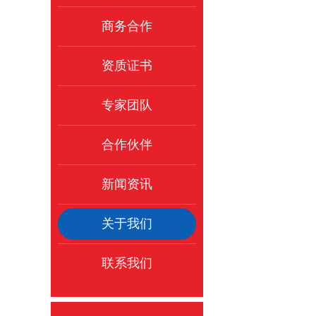
商务合作
资质证书
专家团队
合作伙伴
新闻资讯
关于我们
联系我们