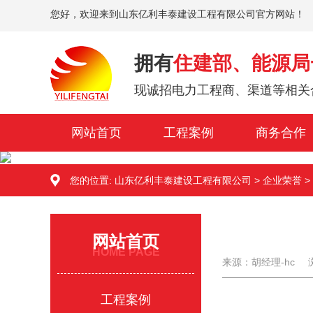
您好，欢迎来到山东亿利丰泰建设工程有限公司官方网站！
拥有
住建部、能源局
现诚招电力工程商、渠道等相关
网站首页
工程案例
商务合作
您的位置:
山东亿利丰泰建设工程有限公司
>
企业荣誉
>
网站首页
HOME PAGE
来源：胡经理-hc
工程案例