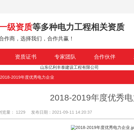
一级资质
等多种电力工程相关资质
合作商，选择我们，合作共赢！
资质证书
专家团队
合作伙伴
 2018-2019年度优秀电力企业
2018-2019年度优秀
浏览量： 1229
发布日期：2021-09-11 14:20:37