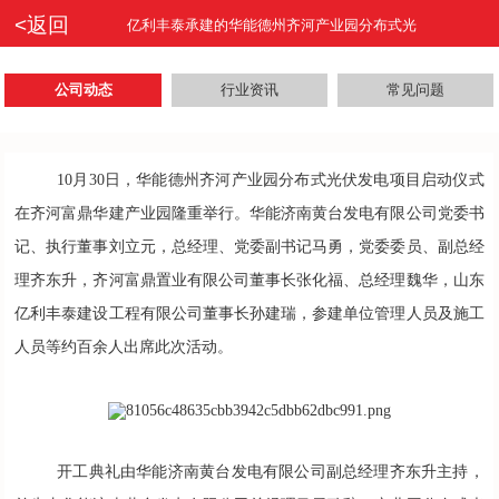
<返回
亿利丰泰承建的华能德州齐河产业园分布式光
公司动态
行业资讯
常见问题
10月30日，华能德州齐河产业园分布式光伏发电项目启动仪式
在齐河富鼎华建产业园隆重举行。华能济南黄台发电有限公司党委书
记、执行董事刘立元，总经理、党委副书记马勇，党委委员、副总经
理齐东升，齐河富鼎置业有限公司董事长张化福、总经理魏华，山东
亿利丰泰建设工程有限公司董事长孙建瑞，参建单位管理人员及施工
人员等约百余人出席此次活动。
开工典礼由华能济南黄台发电有限公司副总经理齐东升主持，