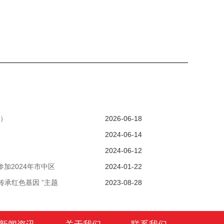
）
2026-06-18
2024-06-14
2024-06-12
加2024年市中区
2024-01-22
传承红色基因 ”主题
2023-08-28