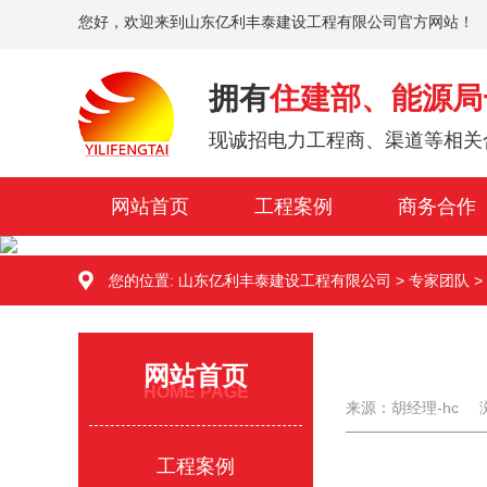
您好，欢迎来到山东亿利丰泰建设工程有限公司官方网站！
拥有
住建部、能源局
现诚招电力工程商、渠道等相关
网站首页
工程案例
商务合作
您的位置:
山东亿利丰泰建设工程有限公司
>
专家团队
>
网站首页
HOME PAGE
来源：胡经理-hc
工程案例