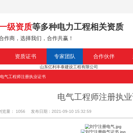
一级资质
等多种电力工程相关资质
合作商，选择我们，合作共赢！
资质证书
专家团队
合作伙伴
 电气工程师注册执业证书
电气工程师注册执业
浏览量： 1056
发布日期：2021-09-10 15:32:59