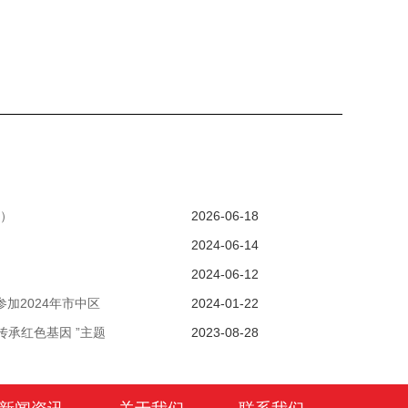
）
2026-06-18
2024-06-14
2024-06-12
加2024年市中区
2024-01-22
传承红色基因 ”主题
2023-08-28