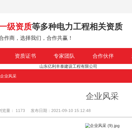
一级资质
等多种电力工程相关资质
合作商，选择我们，合作共赢！
资质证书
专家团队
合作伙伴
 企业风采
企业风采
浏览量： 1173
发布日期：2021-09-10 15:12:48