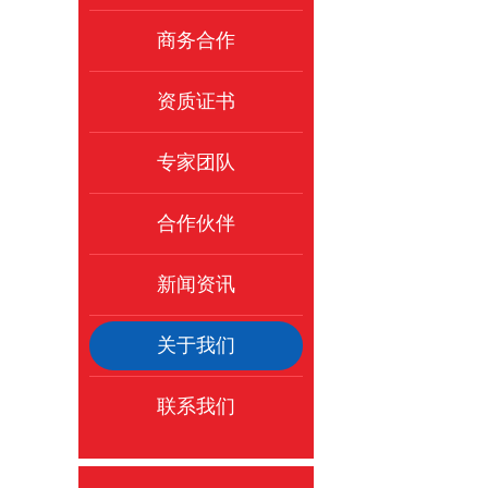
商务合作
资质证书
专家团队
合作伙伴
新闻资讯
关于我们
联系我们